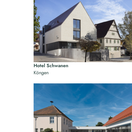
Hotel Schwanen
Köngen