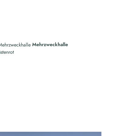
Mehrzweckhalle
stenrot