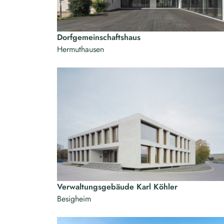
Dorfgemeinschaftshaus
Hermuthausen
Verwaltungsgebäude Karl Köhler
Besigheim