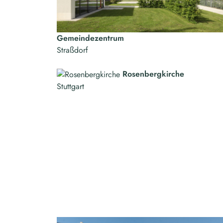
Gemeindezentrum
Straßdorf
Rosenbergkirche
Stuttgart