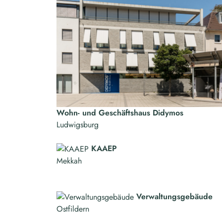
Wohn- und Geschäftshaus Didymos
Ludwigsburg
KAAEP
Mekkah
Verwaltungsgebäude
Ostfildern