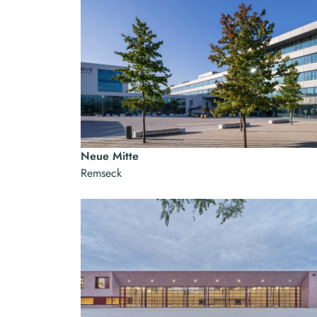
Neue Mitte
Remseck