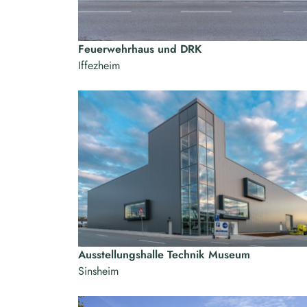
Feuerwehrhaus und DRK
Iffezheim
Ausstellungshalle Technik Museum
Sinsheim