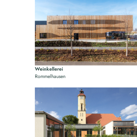
Weinkellerei
Rommelhausen