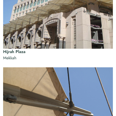
Hijrah Plaza
Mekkah