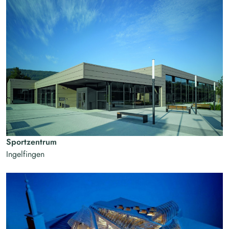
Sportzentrum
Ingelfingen