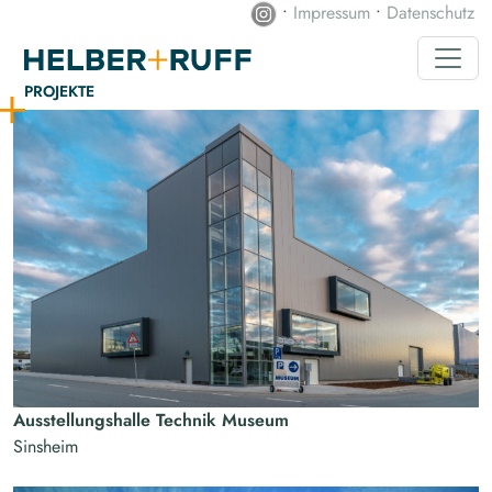
•
Impressum
•
Datenschutz
PROJEKTE
Ausstellungshalle Technik Museum
Sinsheim