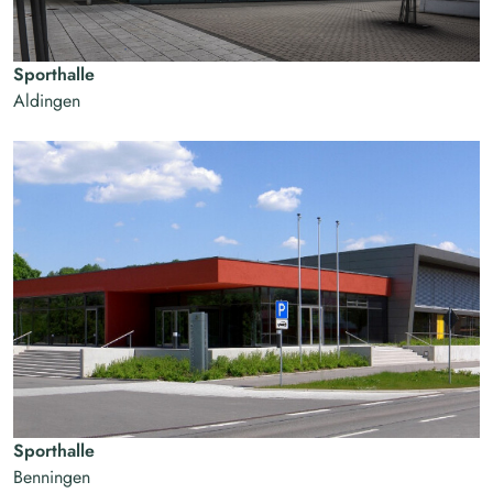
Sporthalle
Aldingen
Sporthalle
Benningen