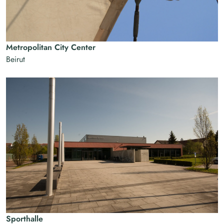
Metropolitan City Center
Beirut
Sporthalle