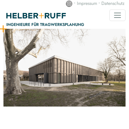
•
Impressum
•
Datenschutz
INGENIEURE FÜR TRAGWERKS­PLANUNG