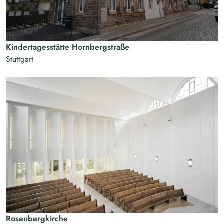
Kindertagesstätte Hornbergstraße
Stuttgart
Rosenbergkirche