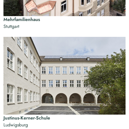
Mehrfamilienhaus
Stuttgart
Justinus-Kerner-Schule
Ludwigsburg