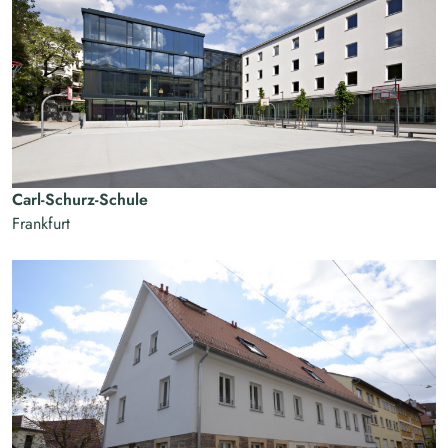
Carl-Schurz-Schule
Frankfurt