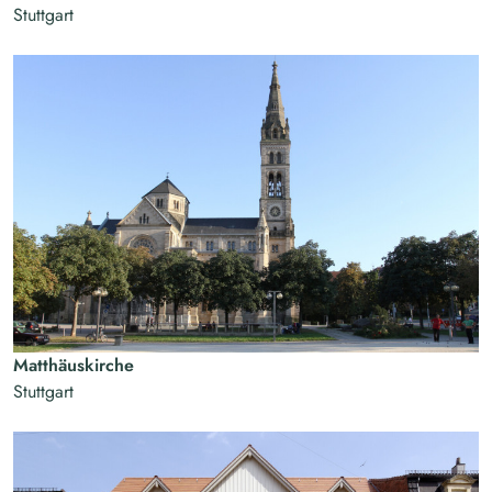
Stuttgart
Matthäuskirche
Stuttgart