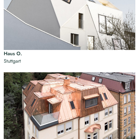
Haus O.
Stuttgart