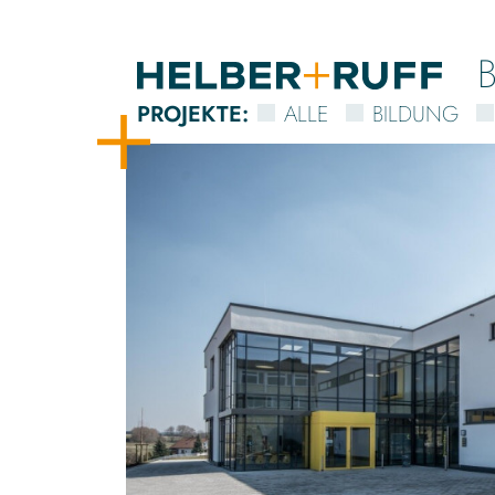
PROJEKTE
:
ALLE
BILDUNG