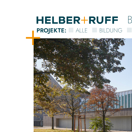
PROJEKTE
:
ALLE
BILDUNG