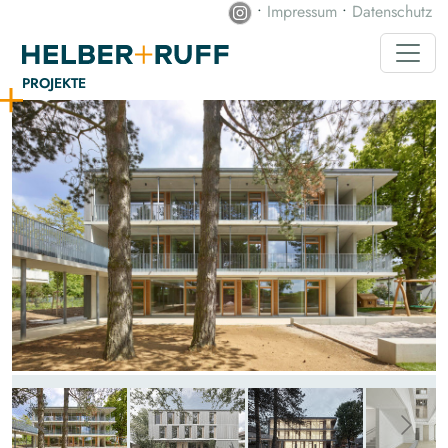
•
Impressum
•
Datenschutz
PROJEKTE