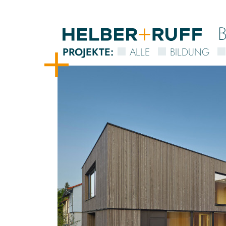
PROJEKTE
:
ALLE
BILDUNG