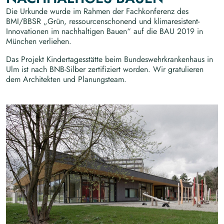
Die Urkunde wurde im Rahmen der Fachkonferenz des
BMI/BBSR „Grün, ressourcenschonend und klimaresistent-
Innovationen im nachhaltigen Bauen“ auf die BAU 2019 in
München verliehen.
Das Projekt Kindertagesstätte beim Bundeswehrkrankenhaus in
Ulm ist nach BNB-Silber zertifiziert worden. Wir gratulieren
dem Architekten und Planungsteam.