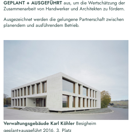
GEPLANT + AUSGEFÜHRT
aus, um die Wertschätzung der
Zusammenarbeit von Handwerker und Architekten zu fördern.
Ausgezeichnet werden die gelungene Partnerschaft zwischen
planendem und ausführendem Betrieb.
Verwaltungsgebäude Karl Köhler
Besigheim
geplant+ausgeführt 2016, 3. Platz